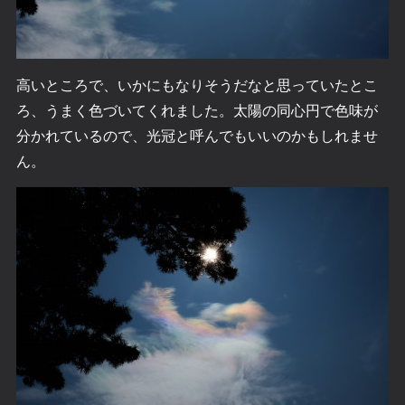
高いところで、いかにもなりそうだなと思っていたとこ
ろ、うまく色づいてくれました。太陽の同心円で色味が
分かれているので、光冠と呼んでもいいのかもしれませ
ん。