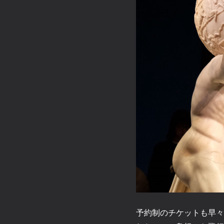
予約制のチケットも早々