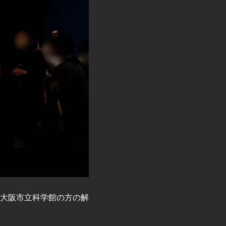
大阪市立科学館の方の解