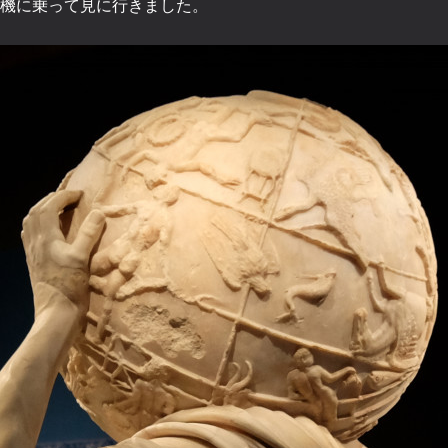
機に乗って見に行きました。