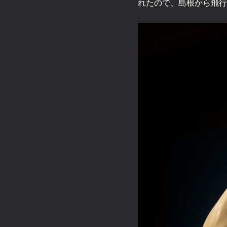
れたので、島根から飛行