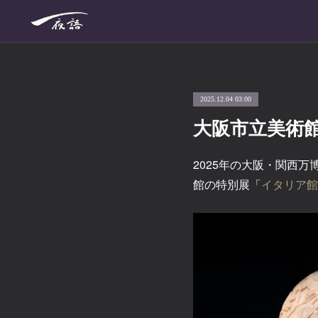
2025.12.04 03:00
大阪市立美術
2025年の大阪・関西
館の特別展「
イタリア館