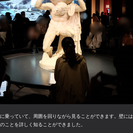
に乗っていて、周囲を回りながら見ることができます。壁には
のことを詳しく知ることができました。