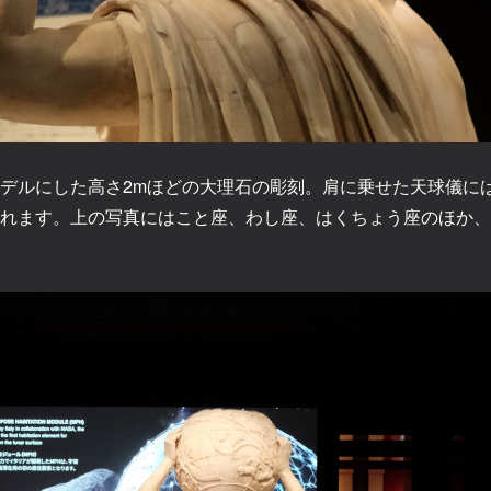
デルにした高さ2mほどの大理石の彫刻。肩に乗せた天球儀に
れます。上の写真にはこと座、わし座、はくちょう座のほか、