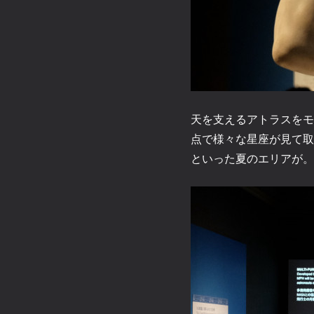
天を支えるアトラスをモ
点で様々な星座が見て取
といった夏のエリアが。