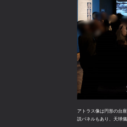
アトラス像は円形の台座
説パネルもあり、天球儀