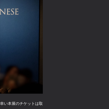
幸い本展のチケットは取