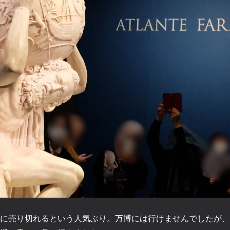
に売り切れるという人気ぶり。万博には行けませんでしたが、